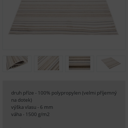
druh příze - 100% polypropylen (velmi příjemný
na dotek)
výška vlasu - 6 mm
váha - 1500 g/m2