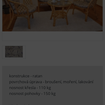
konstrukce - ratan
povrchová úprava - broušení, moření, lakování
nosnost křesla - 110 kg
nosnost pohovky - 150 kg