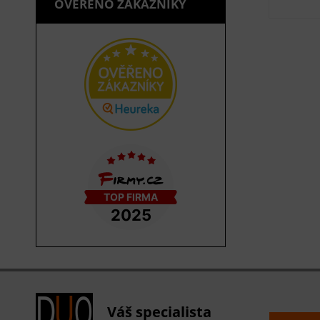
OVĚŘENO ZÁKAZNÍKY
Váš specialista