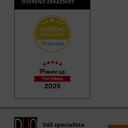
OVĚŘENO ZÁKAZNÍKY
Váš specialista