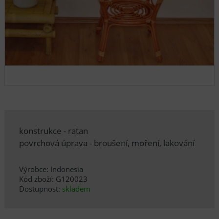
konstrukce - ratan
povrchová úprava - broušení, moření, lakování
Výrobce: Indonesia
Kód zboží: G120023
Dostupnost:
skladem