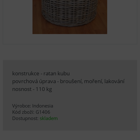
konstrukce - ratan kubu
povrchová úprava - broušení, moření, lakování
nosnost - 110 kg
Výrobce: Indonesia
Kód zboží: G1406
Dostupnost:
skladem