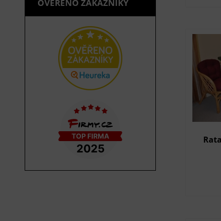
OVĚŘENO ZÁKAZNÍKY
Rata